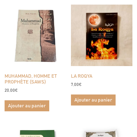
MUHAMMAD, HOMME ET
LA ROQYA
PROPHÈTE (SAWS)
7,00
€
20,00
€
Ajouter au panier
Ajouter au panier